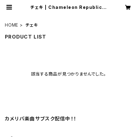
チェキ | Chameleon Republic o
fficialショップ
HOME
チェキ
PRODUCT LIST
該当する商品が見つかりませんでした。
カメリパ楽曲サブスク配信中！！