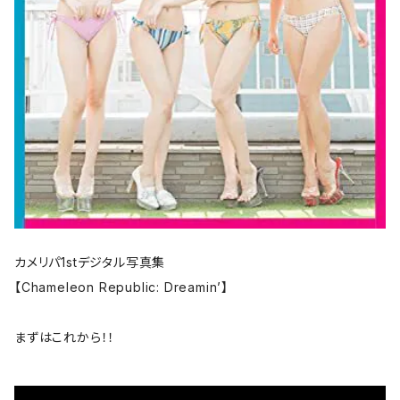
カメリパ1stデジタル写真集
【Chameleon Republic: Dreamin’】
まずはこれから！！