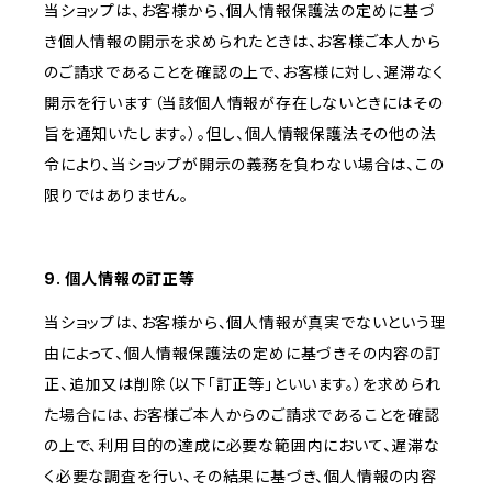
当ショップは、お客様から、個人情報保護法の定めに基づ
き個人情報の開示を求められたときは、お客様ご本人から
のご請求であることを確認の上で、お客様に対し、遅滞なく
開示を行います（当該個人情報が存在しないときにはその
旨を通知いたします。）。但し、個人情報保護法その他の法
令により、当ショップが開示の義務を負わない場合は、この
限りではありません。
9. 個人情報の訂正等
当ショップは、お客様から、個人情報が真実でないという理
由によって、個人情報保護法の定めに基づきその内容の訂
正、追加又は削除（以下「訂正等」といいます。）を求められ
た場合には、お客様ご本人からのご請求であることを確認
の上で、利用目的の達成に必要な範囲内において、遅滞な
く必要な調査を行い、その結果に基づき、個人情報の内容