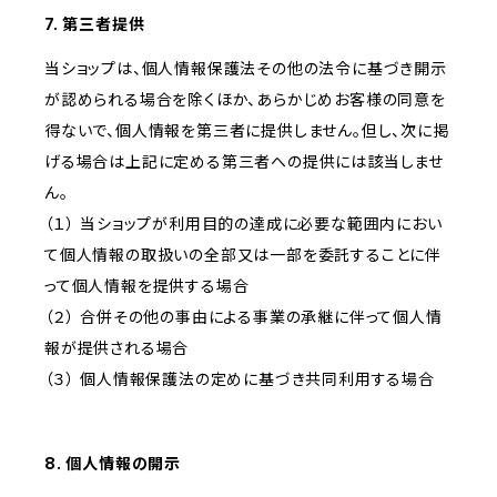
7. 第三者提供
当ショップは、個人情報保護法その他の法令に基づき開示
が認められる場合を除くほか、あらかじめお客様の同意を
得ないで、個人情報を第三者に提供しません。但し、次に掲
げる場合は上記に定める第三者への提供には該当しませ
ん。
（１） 当ショップが利用目的の達成に必要な範囲内におい
て個人情報の取扱いの全部又は一部を委託することに伴
って個人情報を提供する場合
（２） 合併その他の事由による事業の承継に伴って個人情
報が提供される場合
（３） 個人情報保護法の定めに基づき共同利用する場合
8. 個人情報の開示