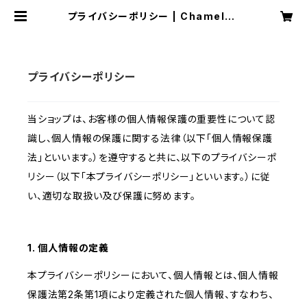
プライバシーポリシー | Chameleo
n Republic officialショップ
プライバシーポリシー
当ショップは、お客様の個人情報保護の重要性について認
識し、個人情報の保護に関する法律（以下「個人情報保護
法」といいます。）を遵守すると共に、以下のプライバシーポ
リシー（以下「本プライバシーポリシー」といいます。）に従
い、適切な取扱い及び保護に努めます。
1. 個人情報の定義
本プライバシーポリシーにおいて、個人情報とは、個人情報
保護法第2条第1項により定義された個人情報、すなわち、