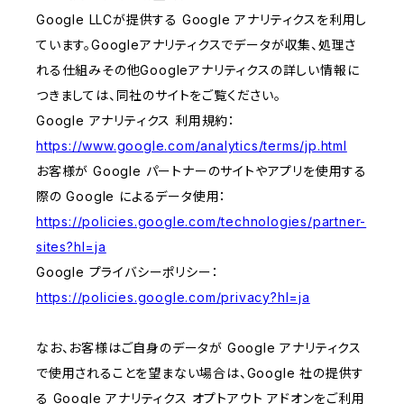
Google LLCが提供する Google アナリティクスを利用し
ています。Googleアナリティクスでデータが収集、処理さ
れる仕組みその他Googleアナリティクスの詳しい情報に
つきましては、同社のサイトをご覧ください。
Google アナリティクス 利用規約：
https://www.google.com/analytics/terms/jp.html
お客様が Google パートナーのサイトやアプリを使用する
際の Google によるデータ使用：
https://policies.google.com/technologies/partner-
sites?hl=ja
Google プライバシーポリシー：
https://policies.google.com/privacy?hl=ja
なお、お客様はご自身のデータが Google アナリティクス
で使用されることを望まない場合は、Google 社の提供す
る Google アナリティクス オプトアウト アドオンをご利用