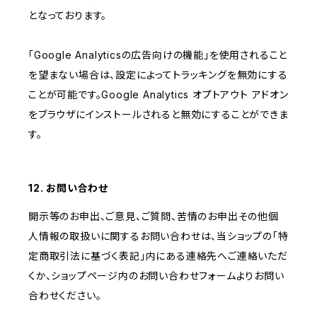
となっております。
「Google Analyticsの広告向けの機能」を使用されること
を望まない場合は、設定によってトラッキングを無効にする
ことが可能です。Google Analytics オプトアウト アドオン
をブラウザにインストールされると無効にすることができま
す。
12. お問い合わせ
開示等のお申出、ご意見、ご質問、苦情のお申出その他個
人情報の取扱いに関するお問い合わせは、当ショップの「特
定商取引法に基づく表記」内にある連絡先へご連絡いただ
くか、ショップページ内のお問い合わせフォームよりお問い
合わせください。