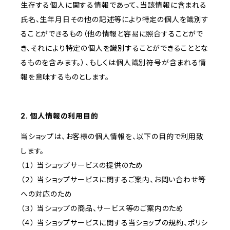
生存する個人に関する情報であって、当該情報に含まれる
氏名、生年月日その他の記述等により特定の個人を識別す
ることができるもの（他の情報と容易に照合することがで
き、それにより特定の個人を識別することができることとな
るものを含みます。）、もしくは個人識別符号が含まれる情
報を意味するものとします。
2. 個人情報の利用目的
当ショップは、お客様の個人情報を、以下の目的で利用致
します。
（１） 当ショップサービスの提供のため
（２） 当ショップサービスに関するご案内、お問い合わせ等
への対応のため
（３） 当ショップの商品、サービス等のご案内のため
（４） 当ショップサービスに関する当ショップの規約、ポリシ