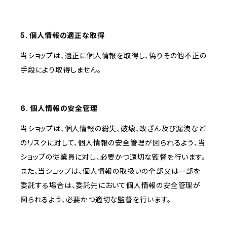
5. 個人情報の適正な取得
当ショップは、適正に個人情報を取得し、偽りその他不正の
手段により取得しません。
6. 個人情報の安全管理
当ショップは、個人情報の紛失、破壊、改ざん及び漏洩など
のリスクに対して、個人情報の安全管理が図られるよう、当
ショップの従業員に対し、必要かつ適切な監督を行います。
また、当ショップは、個人情報の取扱いの全部又は一部を
委託する場合は、委託先において個人情報の安全管理が
図られるよう、必要かつ適切な監督を行います。