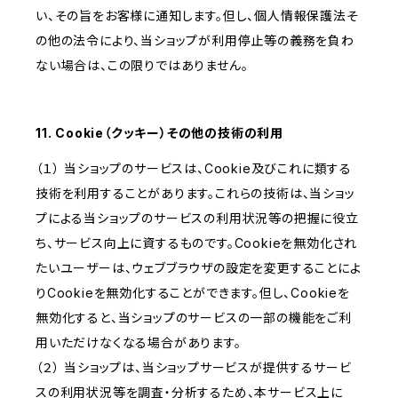
い、その旨をお客様に通知します。但し、個人情報保護法そ
の他の法令により、当ショップが利用停止等の義務を負わ
ない場合は、この限りではありません。
11. Cookie（クッキー）その他の技術の利用
（１） 当ショップのサービスは、Cookie及びこれに類する
技術を利用することがあります。これらの技術は、当ショッ
プによる当ショップのサービスの利用状況等の把握に役立
ち、サービス向上に資するものです。Cookieを無効化され
たいユーザーは、ウェブブラウザの設定を変更することによ
りCookieを無効化することができます。但し、Cookieを
無効化すると、当ショップのサービスの一部の機能をご利
用いただけなくなる場合があります。
（２） 当ショップは、当ショップサービスが提供するサービ
スの利用状況等を調査・分析するため、本サービス上に