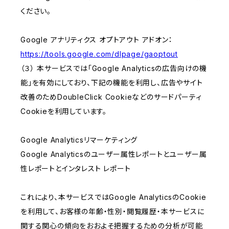
ください。
Google アナリティクス オプトアウト アドオン：
https://tools.google.com/dlpage/gaoptout
（３） 本サービスでは「Google Analyticsの広告向けの機
能」を有効にしており、下記の機能を利用し、広告やサイト
改善のためDoubleClick Cookieなどのサードパーティ
Cookieを利用しています。
Google Analyticsリマーケティング
Google Analyticsのユーザー属性レポートとユーザー属
性レポートとインタレスト レポート
これにより、本サービスではGoogle AnalyticsのCookie
を利用して、お客様の年齢・性別・閲覧履歴・本サービスに
関する関心の傾向をおおよそ把握するための分析が可能