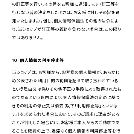
の訂正等を行い、その旨をお客様に通知します（訂正等を
行わない旨の決定をしたときは、お客様に対しその旨を通
知いたします。）。但し、個人情報保護法その他の法令によ
り、当ショップが訂正等の義務を負わない場合は、この限り
ではありません。
10. 個人情報の利用停止等
当ショップは、お客様から、お客様の個人情報が、あらかじ
め公表された利用目的の範囲を超えて取り扱われている
という理由又は偽りその他不正の手段により取得されたも
のであるという理由により、個人情報保護法の定めに基づ
きその利用の停止又は消去（以下「利用停止等」といいま
す。）を求められた場合において、そのご請求に理由がある
ことが判明した場合には、お客様ご本人からのご請求であ
ることを確認の上で、遅滞なく個人情報の利用停止等を行