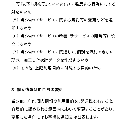
ー等（以下「規約等」といいます。）に違反する行為に対する
対応のため
（５） 当ショップサービスに関する規約等の変更などを通
知するため
（６） 当ショップサービスの改善、新サービスの開発等に役
立てるため
（７） 当ショップサービスに関連して、個別を識別できない
形式に加工した統計データを作成するため
（８） その他、上記利用目的に付随する目的のため
3. 個人情報利用目的の変更
当ショップは、個人情報の利用目的を、関連性を有すると
合理的に認められる範囲内において変更することがあり、
変更した場合にはお客様に通知又は公表します。